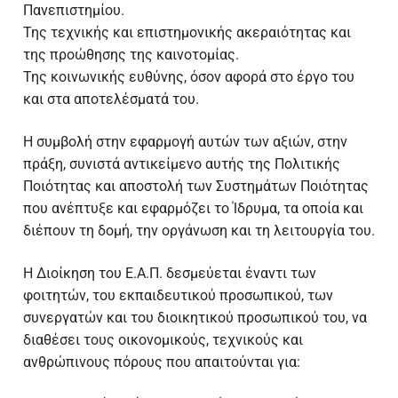
2019-20
Πανεπιστημίου.
Της τεχνικής και επιστημονικής ακεραιότητας και
της προώθησης της καινοτομίας.
Της κοινωνικής ευθύνης, όσον αφορά στο έργο του
και στα αποτελέσματά του.
Η συμβολή στην εφαρμογή αυτών των αξιών, στην
πράξη, συνιστά αντικείμενο αυτής της Πολιτικής
Ποιότητας και αποστολή των Συστημάτων Ποιότητας
που ανέπτυξε και εφαρμόζει το Ίδρυμα, τα οποία και
διέπουν τη δομή, την οργάνωση και τη λειτουργία του.
Η Διοίκηση του Ε.Α.Π. δεσμεύεται έναντι των
φοιτητών, του εκπαιδευτικού προσωπικού, των
συνεργατών και του διοικητικού προσωπικού του, να
διαθέσει τους οικονομικούς, τεχνικούς και
ανθρώπινους πόρους που απαιτούνται για: