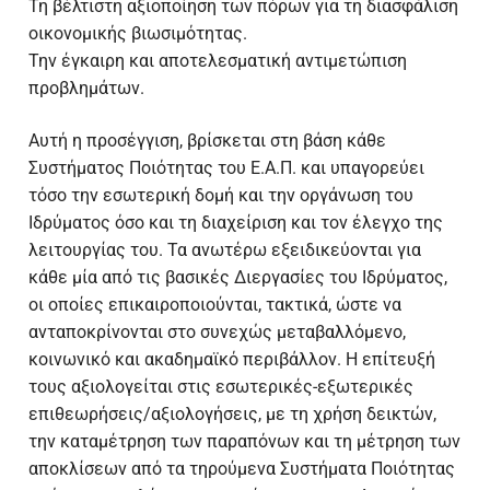
Τη βέλτιστη αξιοποίηση των πόρων για τη διασφάλιση
οικονομικής βιωσιμότητας.
Την έγκαιρη και αποτελεσματική αντιμετώπιση
προβλημάτων.
Αυτή η προσέγγιση, βρίσκεται στη βάση κάθε
Συστήματος Ποιότητας του Ε.Α.Π. και υπαγορεύει
τόσο την εσωτερική δομή και την οργάνωση του
Ιδρύματος όσο και τη διαχείριση και τον έλεγχο της
λειτουργίας του. Τα ανωτέρω εξειδικεύονται για
κάθε μία από τις βασικές Διεργασίες του Ιδρύματος,
οι οποίες επικαιροποιούνται, τακτικά, ώστε να
ανταποκρίνονται στο συνεχώς μεταβαλλόμενο,
κοινωνικό και ακαδημαϊκό περιβάλλον. Η επίτευξή
τους αξιολογείται στις εσωτερικές-εξωτερικές
επιθεωρήσεις/αξιολογήσεις, με τη χρήση δεικτών,
την καταμέτρηση των παραπόνων και τη μέτρηση των
αποκλίσεων από τα τηρούμενα Συστήματα Ποιότητας