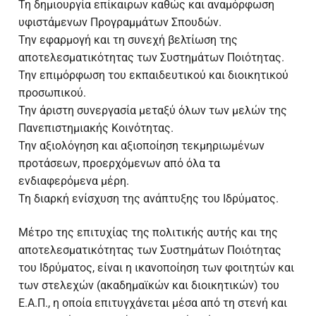
Τη δημιουργία επίκαιρων καθώς και αναμόρφωση
υφιστάμενων Προγραμμάτων Σπουδών.
Την εφαρμογή και τη συνεχή βελτίωση της
αποτελεσματικότητας των Συστημάτων Ποιότητας.
Την επιμόρφωση του εκπαιδευτικού και διοικητικού
προσωπικού.
Την άριστη συνεργασία μεταξύ όλων των μελών της
Πανεπιστημιακής Κοινότητας.
Την αξιολόγηση και αξιοποίηση τεκμηριωμένων
προτάσεων, προερχόμενων από όλα τα
ενδιαφερόμενα μέρη.
Τη διαρκή ενίσχυση της ανάπτυξης του Ιδρύματος.
Μέτρο της επιτυχίας της πολιτικής αυτής και της
αποτελεσματικότητας των Συστημάτων Ποιότητας
του Ιδρύματος, είναι η ικανοποίηση των φοιτητών και
των στελεχών (ακαδημαϊκών και διοικητικών) του
Ε.Α.Π., η οποία επιτυγχάνεται μέσα από τη στενή και