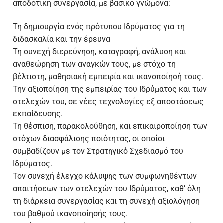
αποδοτική συνεργασία, με βασικό γνώμονα:
Τη δημιουργία ενός πρότυπου Ιδρύματος για τη
διδασκαλία και την έρευνα.
Τη συνεχή διερεύνηση, καταγραφή, ανάλυση και
αναθεώρηση των αναγκών τους, με στόχο τη
βέλτιστη, μαθησιακή εμπειρία και ικανοποίησή τους.
Την αξιοποίηση της εμπειρίας του Ιδρύματος και των
στελεχών του, σε νέες τεχνολογίες εξ αποστάσεως
εκπαίδευσης.
Τη θέσπιση, παρακολούθηση, και επικαιροποίηση των
στόχων διασφάλισης ποιότητας, οι οποίοι
συμβαδίζουν με τον Στρατηγικό Σχεδιασμό του
Ιδρύματος.
Τον συνεχή έλεγχο κάλυψης των συμφωνηθέντων
απαιτήσεων των στελεχών του Ιδρύματος, καθ’ όλη
τη διάρκεια συνεργασίας και τη συνεχή αξιολόγηση
του βαθμού ικανοποίησής τους.