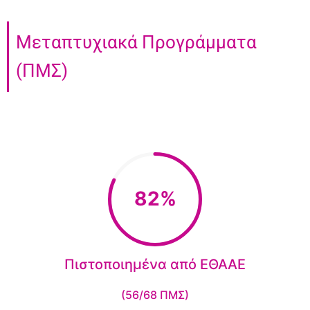
Μεταπτυχιακά Προγράμματα
(ΠΜΣ)
82%
Πιστοποιημένα από ΕΘΑΑΕ
(56/68 ΠΜΣ)