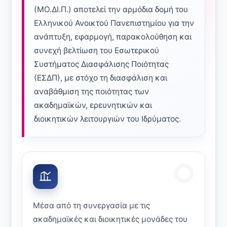
2019-20
(ΜΟ.ΔΙ.Π.) αποτελεί την αρμόδια δομή του
Ελληνικού Ανοικτού Πανεπιστημίου για την
ανάπτυξη, εφαρμογή, παρακολούθηση και
συνεχή βελτίωση του Εσωτερικού
Συστήματος Διασφάλισης Ποιότητας
(ΕΣΔΠ), με στόχο τη διασφάλιση και
αναβάθμιση της ποιότητας των
ακαδημαϊκών, ερευνητικών και
διοικητικών λειτουργιών του Ιδρύματος.
Μέσα από τη συνεργασία με τις
ακαδημαϊκές και διοικητικές μονάδες του