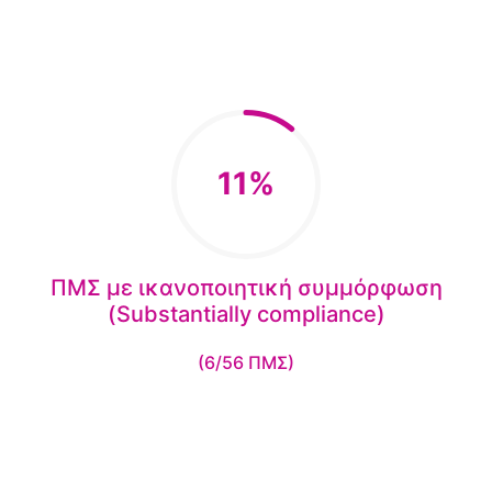
11%
ΠΜΣ με ικανοποιητική συμμόρφωση
(Substantially compliance)
(6/56 ΠΜΣ)