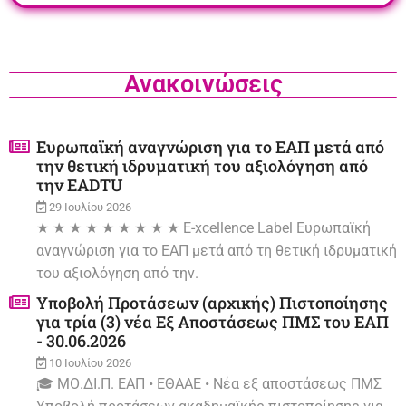
Ανακοινώσεις
Ευρωπαϊκή αναγνώριση για το ΕΑΠ μετά από
την θετική ιδρυματική του αξιολόγηση από
την EADTU
29 Ιουλίου 2026
★ ★ ★ ★ ★ ★ ★ ★ ★ E-xcellence Label Ευρωπαϊκή
αναγνώριση για το ΕΑΠ μετά από τη θετική ιδρυματική
του αξιολόγηση από την.
Υποβολή Προτάσεων (αρχικής) Πιστοποίησης
για τρία (3) νέα Εξ Αποστάσεως ΠΜΣ του ΕΑΠ
- 30.06.2026
10 Ιουλίου 2026
🎓 ΜΟ.ΔΙ.Π. ΕΑΠ • ΕΘΑΑΕ • Νέα εξ αποστάσεως ΠΜΣ