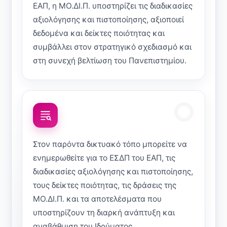
ΕΑΠ, η ΜΟ.ΔΙ.Π. υποστηρίζει τις διαδικασίες
αξιολόγησης και πιστοποίησης, αξιοποιεί
δεδομένα και δείκτες ποιότητας και
συμβάλλει στον στρατηγικό σχεδιασμό και
στη συνεχή βελτίωση του Πανεπιστημίου.
Στον παρόντα δικτυακό τόπο μπορείτε να
ενημερωθείτε για το ΕΣΔΠ του ΕΑΠ, τις
διαδικασίες αξιολόγησης και πιστοποίησης,
τους δείκτες ποιότητας, τις δράσεις της
ΜΟ.ΔΙ.Π. και τα αποτελέσματα που
υποστηρίζουν τη διαρκή ανάπτυξη και
αναβάθμιση του Ιδρύματος.