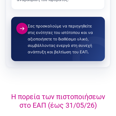
Σας προσκαλούμε να περιηγηθείτε
στις ενότητες του ιστότοπου και να
αξιοποιήσετε το διαθέσιμο υλικό,
συμβάλλοντας ενεργά στη συνεχή
ανάπτυξη και βελτίωση του ΕΑΠ
.
Η πορεία των πιστοποιήσεων
στο ΕΑΠ (έως 31/05/26)