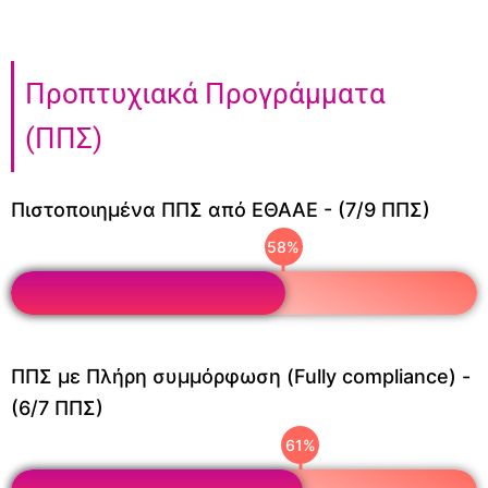
Προπτυχιακά Προγράμματα
(ΠΠΣ)
Πιστοποιημένα ΠΠΣ από ΕΘΑΑΕ - (7/9 ΠΠΣ)
72
%
ΠΠΣ με Πλήρη συμμόρφωση (Fully compliance) -
(6/7 ΠΠΣ)
78
%