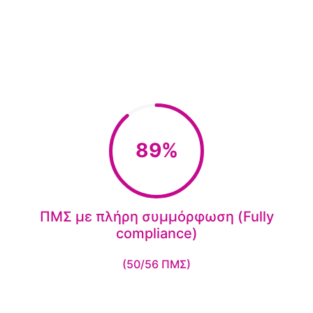
89%
ΠΜΣ με πλήρη συμμόρφωση (Fully
compliance)
(50/56 ΠΜΣ)