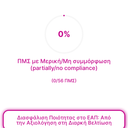
0%
ΠΜΣ με Μερική/Μη συμμόρφωση
(partially/no compliance)
(0/56 ΠΜΣ)
Διασφάλιση Ποιότητας στο ΕΑΠ: Από
την Αξιολόγηση στη Διαρκή Βελτίωση